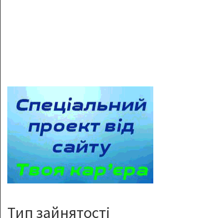
Тип зайнятості