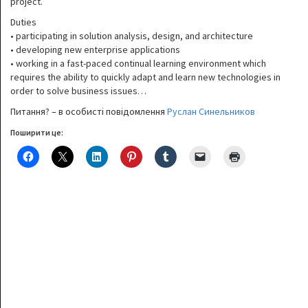
project.
Duties
• participating in solution analysis, design, and architecture
• developing new enterprise applications
• working in a fast-paced continual learning environment which
requires the ability to quickly adapt and learn new technologies in
order to solve business issues…
Питання? – в особисті повідомлення
Руслан Синельников
Поширити це: