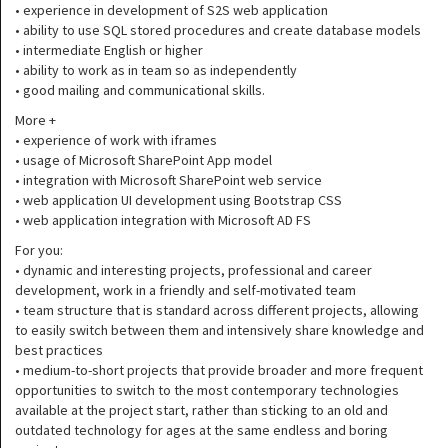
• experience in development of S2S web application
• ability to use SQL stored procedures and create database models
• intermediate English or higher
• ability to work as in team so as independently
• good mailing and communicational skills.
More +
• experience of work with iframes
• usage of Microsoft SharePoint App model
• integration with Microsoft SharePoint web service
• web application UI development using Bootstrap CSS
• web application integration with Microsoft AD FS
For you:
• dynamic and interesting projects, professional and career
development, work in a friendly and self-motivated team
• team structure that is standard across different projects, allowing
to easily switch between them and intensively share knowledge and
best practices
• medium-to-short projects that provide broader and more frequent
opportunities to switch to the most contemporary technologies
available at the project start, rather than sticking to an old and
outdated technology for ages at the same endless and boring